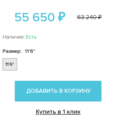
55 650 ₽
63 240 ₽
Наличие:
Есть
Размер:
11'6"
11'6"
ДОБАВИТЬ В КОРЗИНУ
Купить в 1 клик