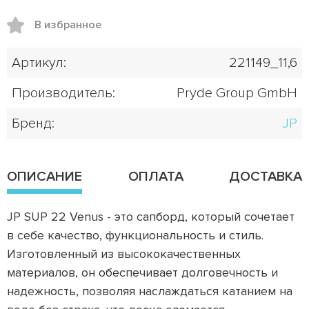
В избранное
Артикул:
221149_11,6
Производитель:
Pryde Group GmbH
Бренд:
JP
ОПИСАНИЕ
ОПЛАТА
ДОСТАВКА
JP SUP 22 Venus - это сапборд, который сочетает
в себе качество, функциональность и стиль.
Изготовленный из высококачественных
материалов, он обеспечивает долговечность и
надежность, позволяя наслаждаться катанием на