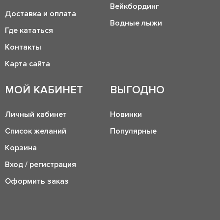
Вейкбординг
Доставка и оплата
Водные лыжи
Где кататься
Контакты
Карта сайта
МОЙ КАБИНЕТ
ВЫГОДНО
Личный кабинет
Новинки
Список желаний
Популярные
Корзина
Вход / регистрация
Оформить заказ