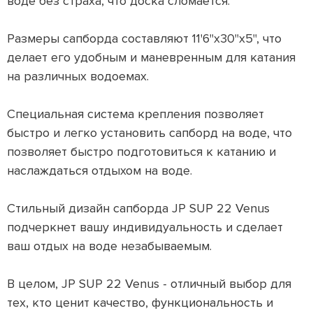
воде без страха, что доска сломается.
Размеры сапборда составляют 11'6"x30"x5", что
делает его удобным и маневренным для катания
на различных водоемах.
Специальная система крепления позволяет
быстро и легко установить сапборд на воде, что
позволяет быстро подготовиться к катанию и
наслаждаться отдыхом на воде.
Стильный дизайн сапборда JP SUP 22 Venus
подчеркнет вашу индивидуальность и сделает
ваш отдых на воде незабываемым.
В целом, JP SUP 22 Venus - отличный выбор для
тех, кто ценит качество, функциональность и