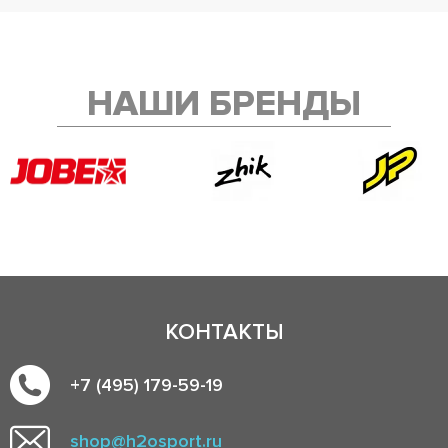
НАШИ БРЕНДЫ
КОНТАКТЫ
+7 (495) 179-59-19
shop@h2osport.ru