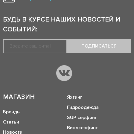
БУДЬ В КУРСЕ НАШИХ НОВОСТЕЙ И
СОБЫТИЙ:
ПОДПИСАТЬСЯ
МАГАЗИН
Яхтинг
Гидроодежда
Бренды
SUP серфинг
Статьи
Виндсерфинг
Новости