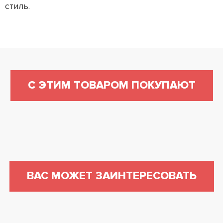
стиль.
С ЭТИМ ТОВАРОМ ПОКУПАЮТ
ВАС МОЖЕТ ЗАИНТЕРЕСОВАТЬ