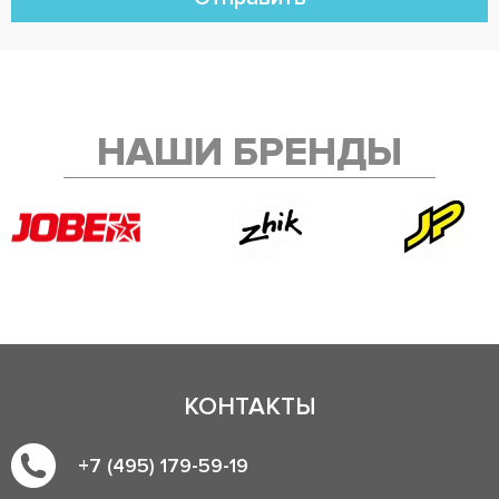
НАШИ БРЕНДЫ
КОНТАКТЫ
+7 (495) 179-59-19