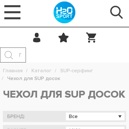
Главная
Каталог
SUP-серфинг
Чехол для SUP досок
ЧЕХОЛ ДЛЯ SUP ДОСОК
БРЕНД:
Все