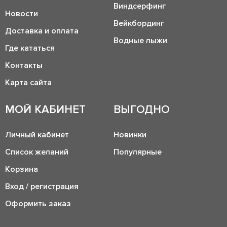
Виндсерфинг
Новости
Вейкбординг
Доставка и оплата
Водные лыжи
Где кататься
Контакты
Карта сайта
МОЙ КАБИНЕТ
ВЫГОДНО
Личный кабинет
Новинки
Список желаний
Популярные
Корзина
Вход / регистрация
Оформить заказ