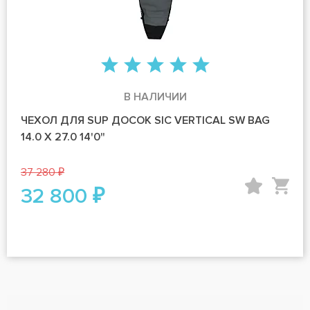
В НАЛИЧИИ
ЧЕХОЛ ДЛЯ SUP ДОСОК SIC VERTICAL SW BAG
14.0 X 27.0 14'0"
37 280 ₽
32 800 ₽