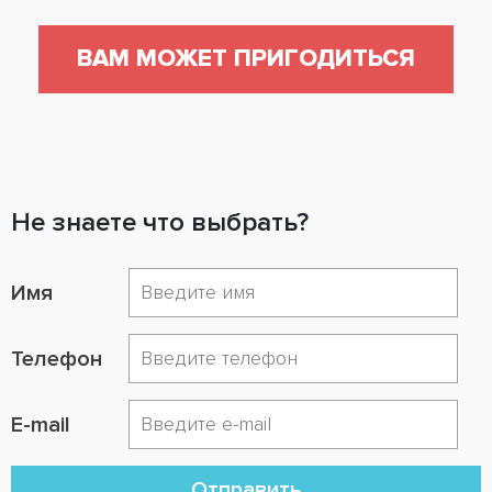
ВАМ МОЖЕТ ПРИГОДИТЬСЯ
Не знаете что выбрать?
Имя
Телефон
E-mail
Отправить