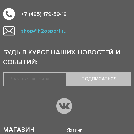
+7 (495) 179-59-19
shop@h2osport.ru
БУДЬ В КУРСЕ НАШИХ НОВОСТЕЙ И
СОБЫТИЙ:
ПОДПИСАТЬСЯ
МАГАЗИН
Яхтинг