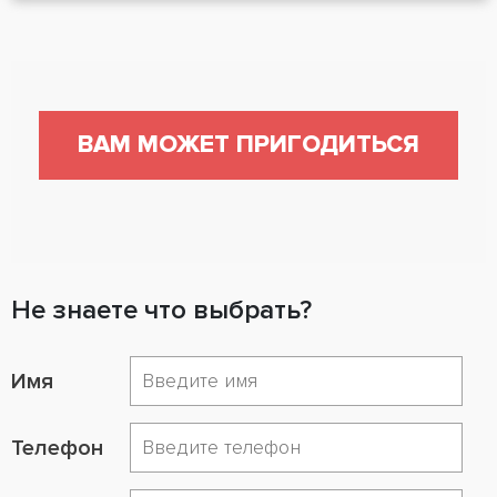
ВАМ МОЖЕТ ПРИГОДИТЬСЯ
Не знаете что выбрать?
Имя
Телефон