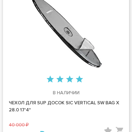
В НАЛИЧИИ
ЧЕХОЛ ДЛЯ SUP ДОСОК SIC VERTICAL SW BAG X
28.0 17'4"
40 000 ₽