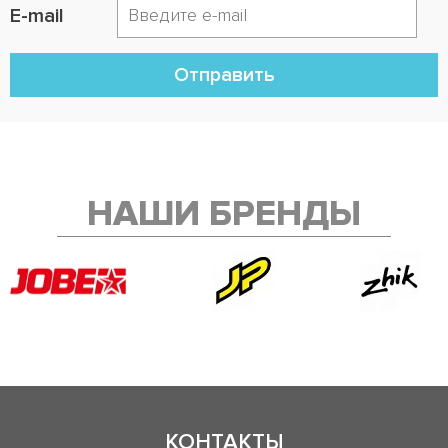
E-mail
Отправить
НАШИ БРЕНДЫ
КОНТАКТЫ