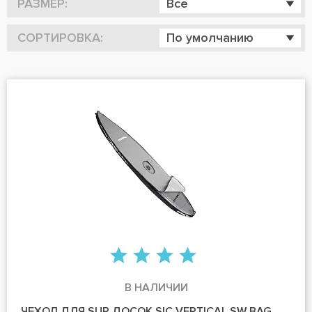
РАЗМЕР:
Все
СОРТИРОВКА:
По умолчанию
В НАЛИЧИИ
ЧЕХОЛ ДЛЯ SUP ДОСОК SIC VERTICAL SW BAG