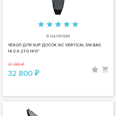
В НАЛИЧИИ
ЧЕХОЛ ДЛЯ SUP ДОСОК SIC VERTICAL SW BAG
14.0 X 27.0 14'0"
37 280 ₽
32 800 ₽