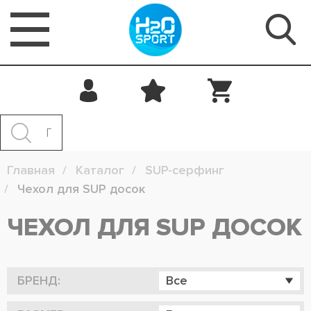
Главная
Каталог
SUP-серфинг
Чехол для SUP досок
ЧЕХОЛ ДЛЯ SUP ДОСОК
БРЕНД:
Все