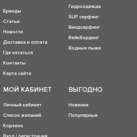
Гидроодежда
Бренды
SUP серфинг
Статьи
Виндсерфинг
Новости
Вейкбординг
Доставка и оплата
Водные лыжи
Где кататься
Контакты
Карта сайта
МОЙ КАБИНЕТ
ВЫГОДНО
Личный кабинет
Новинки
Список желаний
Популярные
Корзина
Вход / регистрация