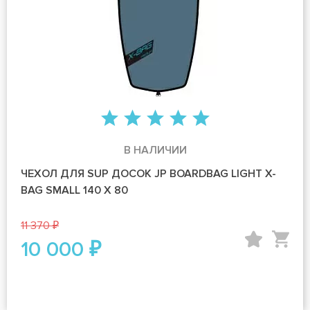
В НАЛИЧИИ
ЧЕХОЛ ДЛЯ SUP ДОСОК JP BOARDBAG LIGHT X-
BAG SMALL 140 Х 80
11 370 ₽
10 000 ₽