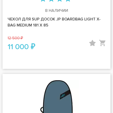
В НАЛИЧИИ
ЧЕХОЛ ДЛЯ SUP ДОСОК JP BOARDBAG LIGHT X-
BAG MEDIUM 181 Х 85
12 500 ₽
11 000 ₽