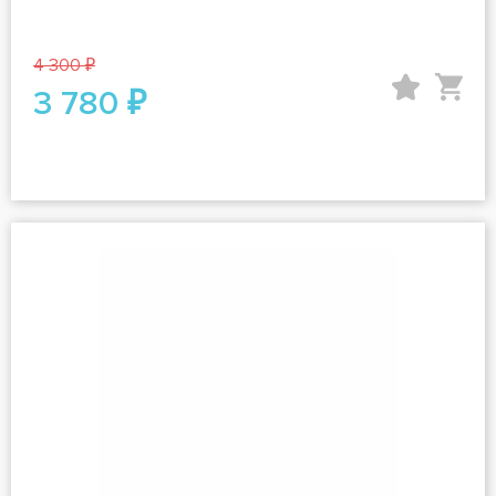
4 300 ₽
3 780 ₽