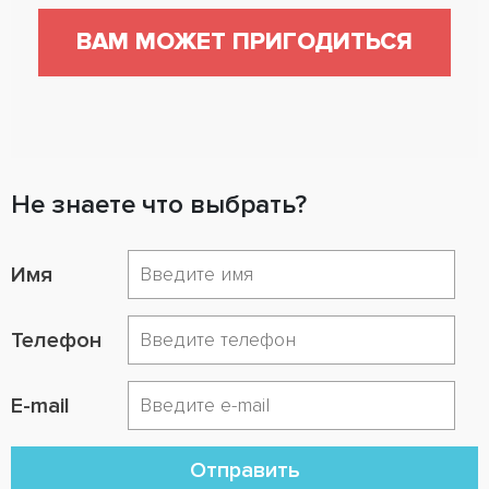
ВАМ МОЖЕТ ПРИГОДИТЬСЯ
Не знаете что выбрать?
Имя
Телефон
E-mail
Отправить