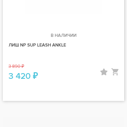
В НАЛИЧИИ
ЛИШ NP SUP LEASH ANKLE
3 890 ₽
3 420 ₽