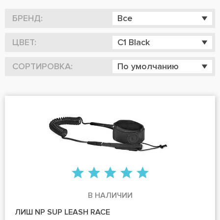
БРЕНД:
Все
ЦВЕТ:
C1 Black
СОРТИРОВКА:
По умолчанию
В НАЛИЧИИ
ЛИШ NP SUP LEASH RACE