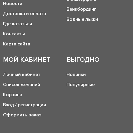
Новости
Вейкбординг
Доставка и оплата
Водные лыжи
Где кататься
Контакты
Карта сайта
МОЙ КАБИНЕТ
ВЫГОДНО
Личный кабинет
Новинки
Список желаний
Популярные
Корзина
Вход / регистрация
Оформить заказ