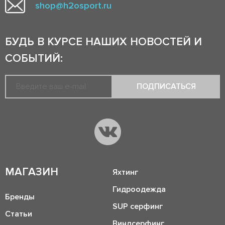
shop@h2osport.ru
БУДЬ В КУРСЕ НАШИХ НОВОСТЕЙ И
СОБЫТИЙ:
ПОДПИСАТЬСЯ
МАГАЗИН
Яхтинг
Гидроодежда
Бренды
SUP серфинг
Статьи
Виндсерфинг