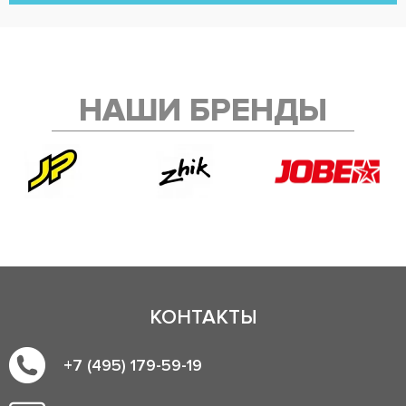
НАШИ БРЕНДЫ
КОНТАКТЫ
+7 (495) 179-59-19