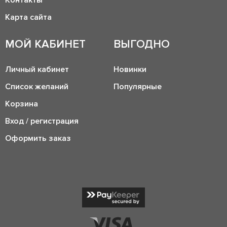
Контакты
Карта сайта
МОЙ КАБИНЕТ
ВЫГОДНО
Личный кабинет
Новинки
Список желаний
Популярные
Корзина
Вход / регистрация
Оформить заказ