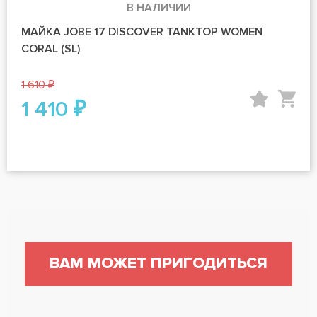
В НАЛИЧИИ
МАЙКА JOBE 17 DISCOVER TANKTOP WOMEN
CORAL (SL)
1 610 ₽
1 410 ₽
ВАМ МОЖЕТ ПРИГОДИТЬСЯ