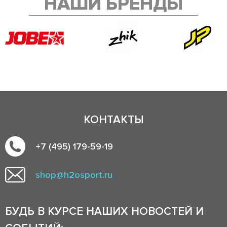
НАШИ БРЕНДЫ
КОНТАКТЫ
+7 (495) 179-59-19
shop@h2osport.ru
БУДЬ В КУРСЕ НАШИХ НОВОСТЕЙ И