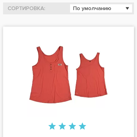
СОРТИРОВКА:
По умолчанию