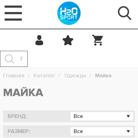
Главная
Каталог
Одежда
Майка
МАЙКА
БРЕНД:
Все
РАЗМЕР:
Все