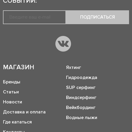
СОБЫТИЙ:
ПОДПИСАТЬСЯ
МАГАЗИН
Яхтинг
Гидроодежда
Бренды
SUP серфинг
Статьи
Виндсерфинг
Новости
Вейкбординг
Доставка и оплата
Водные лыжи
Где кататься