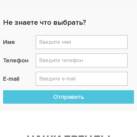
Не знаете что выбрать?
Имя
Телефон
E-mail
Отправить