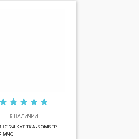
В НАЛИЧИИ
МЧС 24 КУРТКА-БОМБЕР
Я МЧС