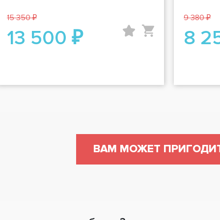
15 350 ₽
9 380 ₽
13 500 ₽
8 2
ВАМ МОЖЕТ ПРИГОДИ