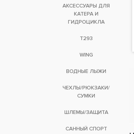
АКСЕССУАРЫ ДЛЯ
КАТЕРА И
ГИДРОЦИКЛА
T293
WING
ВОДНЫЕ ЛЫЖИ
ЧЕХЛЫ/РЮКЗАКИ/
СУМКИ
ШЛЕМЫ/ЗАЩИТА
САННЫЙ СПОРТ