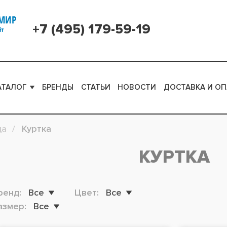
+7 (495) 179-59-19
АТАЛОГ
БРЕНДЫ
СТАТЬИ
НОВОСТИ
ДОСТАВКА И ОП
да
Куртка
КУРТКА
ренд:
Все
Цвет:
Все
азмер:
Все