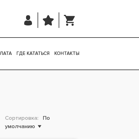
ЛАТА
ГДЕ КАТАТЬСЯ
КОНТАКТЫ
Сортировка:
По
умолчанию