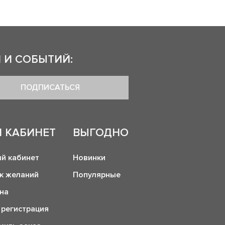
 И СОБЫТИЙ:
ПОДПИСАТЬСЯ
 КАБИНЕТ
ВЫГОДНО
й кабинет
Новинки
к желаний
Популярные
на
 регистрация