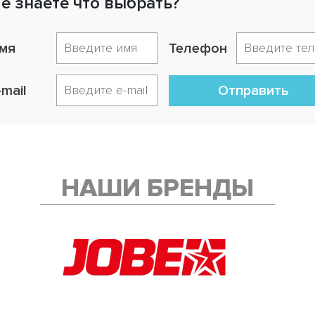
е знаете что выбрать?
мя
Телефон
-mail
Отправить
НАШИ БРЕНДЫ