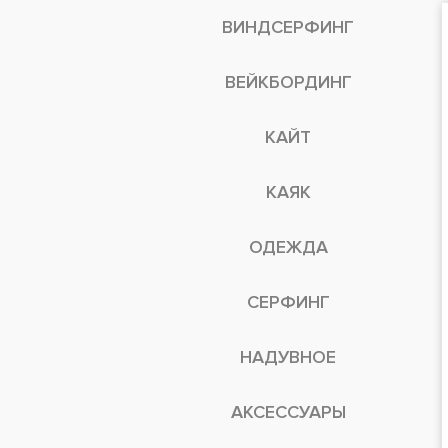
ВИНДСЕРФИНГ
ВЕЙКБОРДИНГ
КАЙТ
КАЯК
ОДЕЖДА
СЕРФИНГ
НАДУВНОЕ
АКСЕССУАРЫ