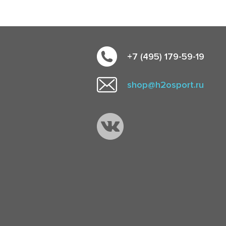
+7 (495) 179-59-19
shop@h2osport.ru