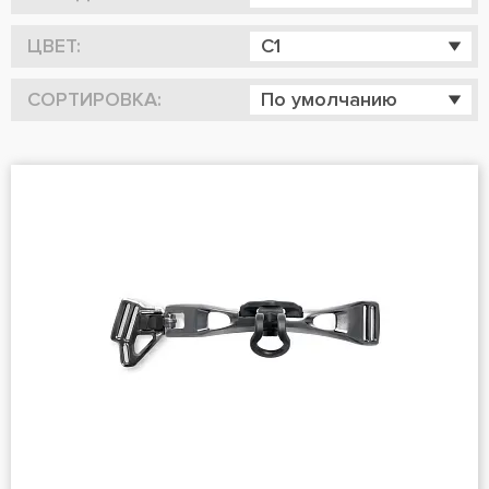
ЦВЕТ:
C1
СОРТИРОВКА:
По умолчанию