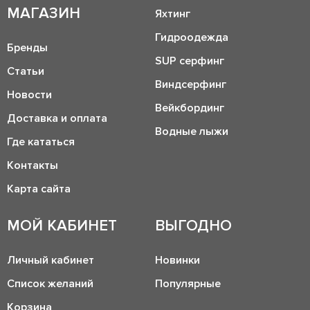
МАГАЗИН
Яхтинг
Гидроодежда
Бренды
SUP серфинг
Статьи
Виндсерфинг
Новости
Вейкбординг
Доставка и оплата
Водные лыжи
Где кататься
Контакты
Карта сайта
МОЙ КАБИНЕТ
ВЫГОДНО
Личный кабинет
Новинки
Список желаний
Популярные
Корзина