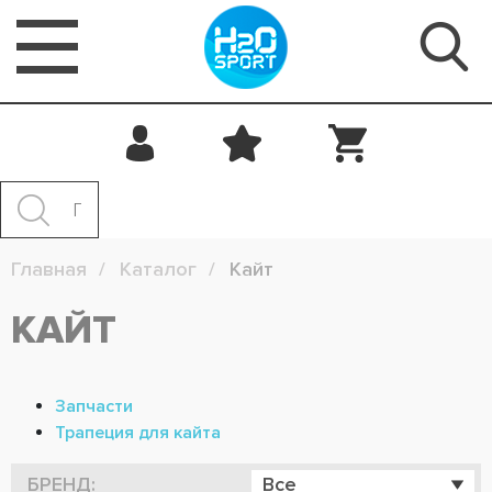
Главная
Каталог
Кайт
КАЙТ
Запчасти
Трапеция для кайта
БРЕНД:
Все