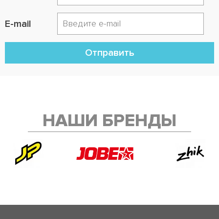
E-mail
Отправить
НАШИ БРЕНДЫ