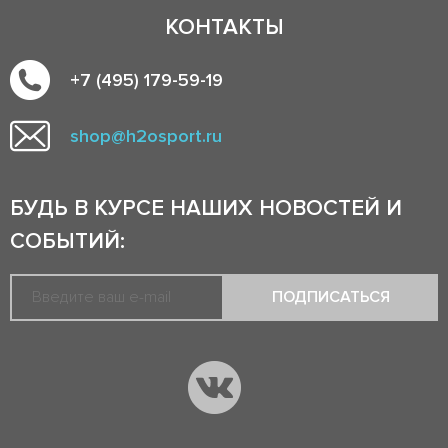
КОНТАКТЫ
+7 (495) 179-59-19
shop@h2osport.ru
БУДЬ В КУРСЕ НАШИХ НОВОСТЕЙ И
СОБЫТИЙ:
ПОДПИСАТЬСЯ