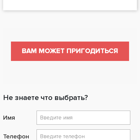
ВАМ МОЖЕТ ПРИГОДИТЬСЯ
Не знаете что выбрать?
Имя
Телефон