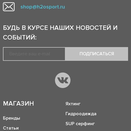
shop@h2osport.ru
БУДЬ В КУРСЕ НАШИХ НОВОСТЕЙ И
СОБЫТИЙ:
ПОДПИСАТЬСЯ
МАГАЗИН
Яхтинг
Гидроодежда
Бренды
SUP серфинг
Статьи