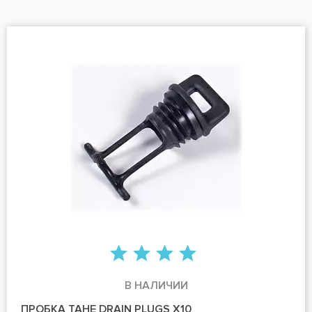
В НАЛИЧИИ
ПРОБКА TAHE DRAIN PLUGS X10