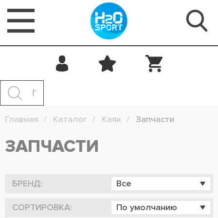
Главная
Каталог
Каяк
Запчасти
ЗАПЧАСТИ
БРЕНД:
Все
СОРТИРОВКА:
По умолчанию