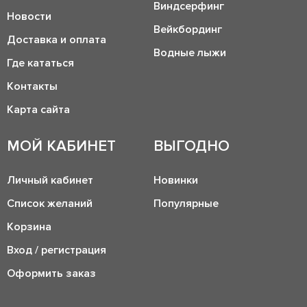
Виндсерфинг
Новости
Вейкбординг
Доставка и оплата
Водные лыжи
Где кататься
Контакты
Карта сайта
МОЙ КАБИНЕТ
ВЫГОДНО
Личный кабинет
Новинки
Список желаний
Популярные
Корзина
Вход / регистрация
Оформить заказ