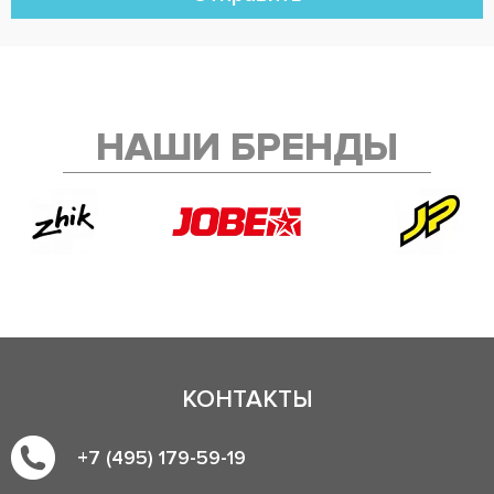
НАШИ БРЕНДЫ
КОНТАКТЫ
+7 (495) 179-59-19