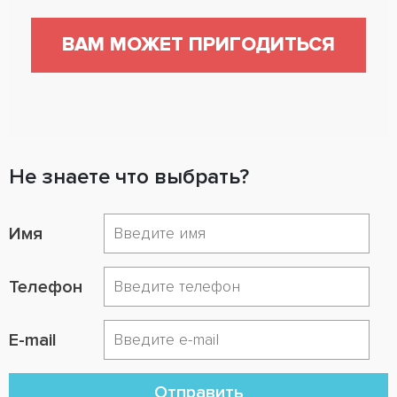
ВАМ МОЖЕТ ПРИГОДИТЬСЯ
Не знаете что выбрать?
Имя
Телефон
E-mail
Отправить