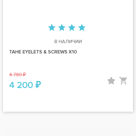
В НАЛИЧИИ
TAHE EYELETS & SCREWS X10
4 780 ₽
4 200 ₽