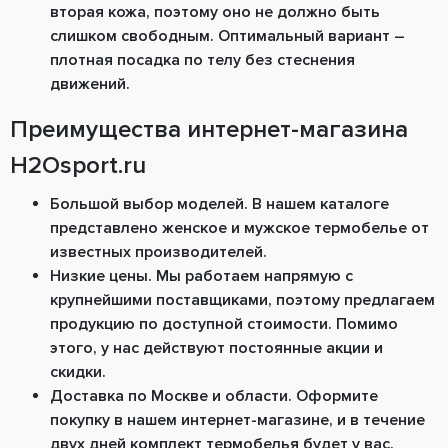
вторая кожа, поэтому оно не должно быть
слишком свободным. Оптимальный вариант ―
плотная посадка по телу без стеснения
движений.
Преимущества интернет-магазина
H2Osport.ru
Большой выбор моделей. В нашем каталоге
представлено женское и мужское термобелье от
известных производителей.
Низкие цены. Мы работаем напрямую с
крупнейшими поставщиками, поэтому предлагаем
продукцию по доступной стоимости. Помимо
этого, у нас действуют постоянные акции и
скидки.
Доставка по Москве и области. Оформите
покупку в нашем интернет-магазине, и в течение
двух дней комплект термобелья будет у вас.