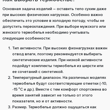
Основная задача изделий ― оставить тело сухим даже
при высоких физических нагрузках. Особенно важно
обеспечить это условие в холодную погоду, чтобы не
допустить переохлаждения. При выборе мужского или
женского термобелья необходимо учитывать
следующие особенности:
Тип активности. При высоких физнагрузках важен
отвод влаги, поэтому рекомендуется выбирать
синтетические изделия. При низкой активности
подойдут комплекты термобелья из шерсти или
ее сочетаний с синтетикой.
Температурный диапазон. На различных моделях
термобелья будут соответствующие отметки (-10,
-15 ⁰С и др.). Вместе с тем комфорт спортсмена во
время занятий зависит не только от этого
показателя, но и от активности.
Размер. Термобелье должно ощущаться как