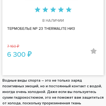
В НАЛИЧИИ
ТЕРМОБЕЛЬЕ NP 23 THERMALITE НИЗ
7 160 ₽
6 300 ₽
Водные виды спорта ― это не только заряд
позитивных эмоций, но и постоянный контакт с водой,
иногда очень холодной. Даже если вы пользуетесь
сухим гидрокостюмом, это не поможет вам защититься
от холода, поскольку прорезиненная ткань