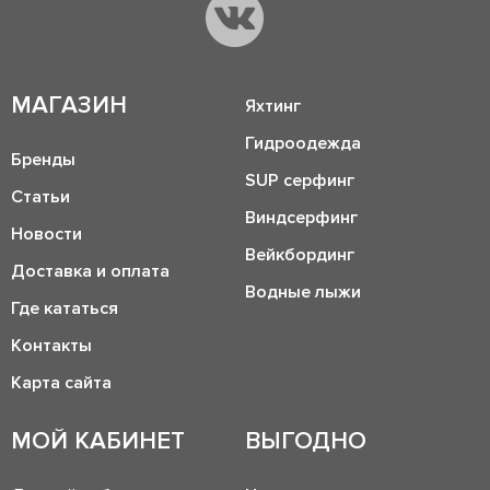
МАГАЗИН
Яхтинг
Гидроодежда
Бренды
SUP серфинг
Статьи
Виндсерфинг
Новости
Вейкбординг
Доставка и оплата
Водные лыжи
Где кататься
Контакты
Карта сайта
МОЙ КАБИНЕТ
ВЫГОДНО