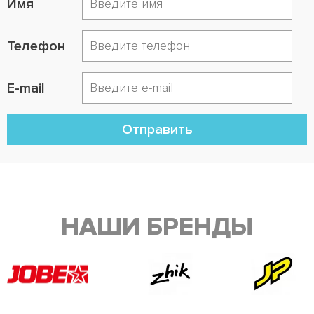
Имя
Телефон
E-mail
Отправить
НАШИ БРЕНДЫ