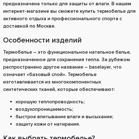
предназначена только для защиты от влаги. В нашем
интернет-магазине вы сможете купить термобелье для
активного отдыха и профессионального спорта с
доставкой по Москве.
Особенности изделий
Термобелье ― это функциональное нательное белье,
предназначенное для сохранения тепла. За рубежом
распространено другое название ― baselayer, что
означает «базовый слой». Термобелье
изготавливается из многокомпонентных
синтетических тканей, которые обеспечивают:
хорошую теплопроводность;
воздухопроницаемость;
быстрое впитывание влаги и высыхание;
защиту кожи от натирания.
Как выбрать термобелье?