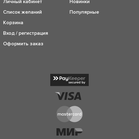
Личный кабинет
Новинки
Список желаний
Популярные
Корзина
Вход / регистрация
Оформить заказ