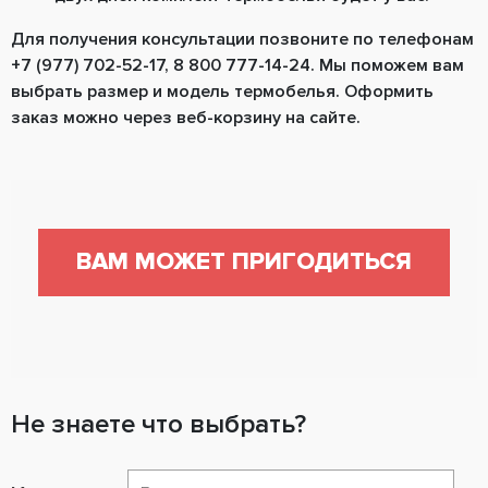
Для получения консультации позвоните по телефонам
+7 (977) 702-52-17, 8 800 777-14-24. Мы поможем вам
выбрать размер и модель термобелья. Оформить
заказ можно через веб-корзину на сайте.
ВАМ МОЖЕТ ПРИГОДИТЬСЯ
Не знаете что выбрать?