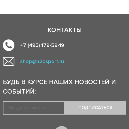
КОНТАКТЫ
+7 (495) 179-59-19
shop@h2osport.ru
БУДЬ В КУРСЕ НАШИХ НОВОСТЕЙ И
СОБЫТИЙ:
ПОДПИСАТЬСЯ