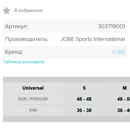
В избранное
Артикул:
303719001
Производитель:
JOBE Sports International
Бренд:
JOBE
Таблица размеров