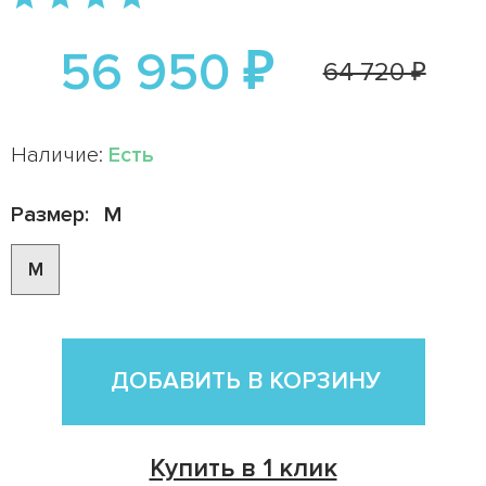
56 950 ₽
64 720 ₽
Наличие:
Есть
Размер:
M
M
ДОБАВИТЬ В КОРЗИНУ
Купить в 1 клик