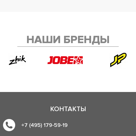
НАШИ БРЕНДЫ
КОНТАКТЫ
+7 (495) 179-59-19