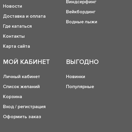
Виндсерфинг
Новости
Вейкбординг
Доставка и оплата
Водные лыжи
Где кататься
Контакты
Карта сайта
МОЙ КАБИНЕТ
ВЫГОДНО
Личный кабинет
Новинки
Список желаний
Популярные
Корзина
Вход / регистрация
Оформить заказ