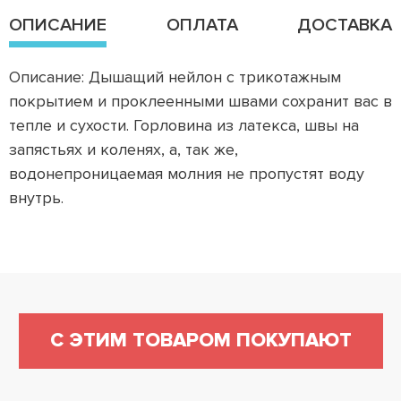
ОПИСАНИЕ
ОПЛАТА
ДОСТАВКА
Описание: Дышащий нейлон с трикотажным
покрытием и проклеенными швами сохранит вас в
тепле и сухости. Горловина из латекса, швы на
запястьях и коленях, а, так же,
водонепроницаемая молния не пропустят воду
внутрь.
С ЭТИМ ТОВАРОМ ПОКУПАЮТ