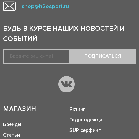
shop@h2osport.ru
БУДЬ В КУРСЕ НАШИХ НОВОСТЕЙ И
СОБЫТИЙ:
ПОДПИСАТЬСЯ
МАГАЗИН
Яхтинг
Гидроодежда
Бренды
SUP серфинг
Статьи