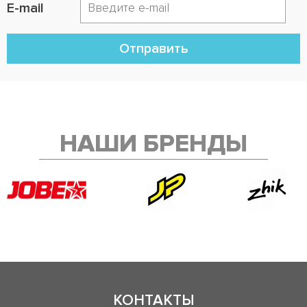
E-mail
Отправить
НАШИ БРЕНДЫ
КОНТАКТЫ