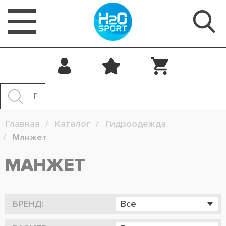
Главная
Каталог
Гидроодежда
Манжет
МАНЖЕТ
БРЕНД:
Все