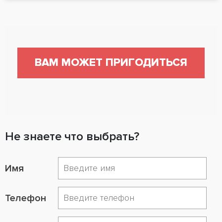
ВАМ МОЖЕТ ПРИГОДИТЬСЯ
Не знаете что выбрать?
Имя
Телефон