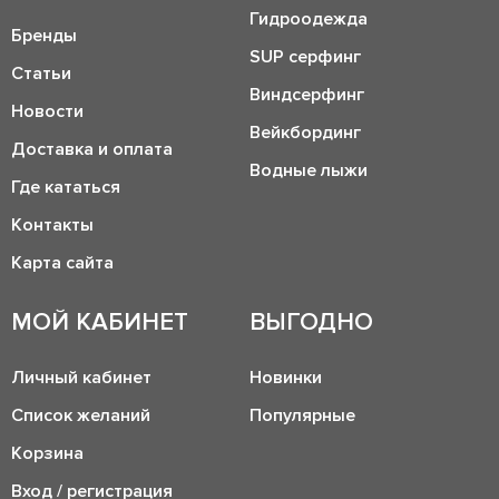
Гидроодежда
Бренды
SUP серфинг
Статьи
Виндсерфинг
Новости
Вейкбординг
Доставка и оплата
Водные лыжи
Где кататься
Контакты
Карта сайта
МОЙ КАБИНЕТ
ВЫГОДНО
Личный кабинет
Новинки
Список желаний
Популярные
Корзина
Вход / регистрация