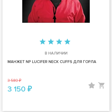
В НАЛИЧИИ
МАНЖЕТ NP LUCIFER NECK CUFFS ДЛЯ ГОРЛА
3 580 ₽
3 150 ₽