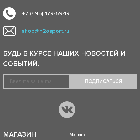
+7 (495) 179-59-19
shop@h2osport.ru
БУДЬ В КУРСЕ НАШИХ НОВОСТЕЙ И
СОБЫТИЙ:
ПОДПИСАТЬСЯ
МАГАЗИН
Яхтинг