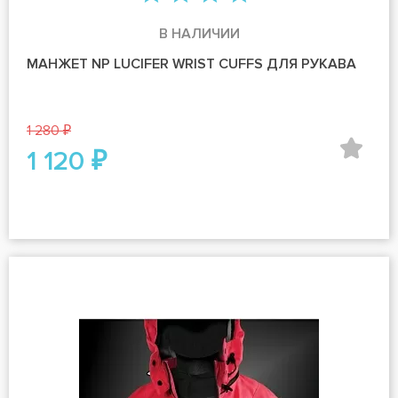
В НАЛИЧИИ
МАНЖЕТ NP LUCIFER WRIST CUFFS ДЛЯ РУКАВА
1 280 ₽
1 120 ₽