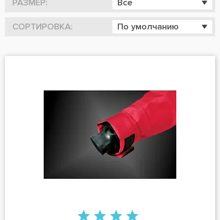
РАЗМЕР:
Все
СОРТИРОВКА:
По умолчанию