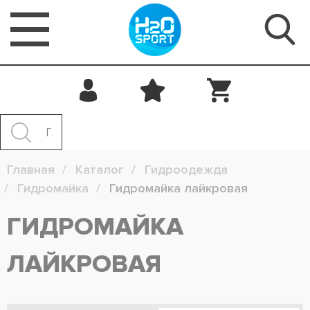
Главная
Каталог
Гидроодежда
Гидромайка
Гидромайка лайкровая
ГИДРОМАЙКА
ЛАЙКРОВАЯ