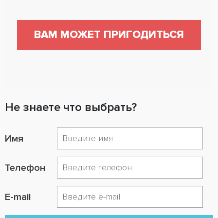
ВАМ МОЖЕТ ПРИГОДИТЬСЯ
Не знаете что выбрать?
Имя
Телефон
E-mail