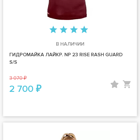
В НАЛИЧИИ
ГИДРОМАЙКА ЛАЙКР. NP 23 RISE RASH GUARD
S/S
3 070 ₽
2 700 ₽