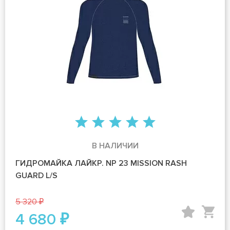
В НАЛИЧИИ
ГИДРОМАЙКА ЛАЙКР. NP 23 MISSION RASH
GUARD L/S
5 320 ₽
4 680 ₽