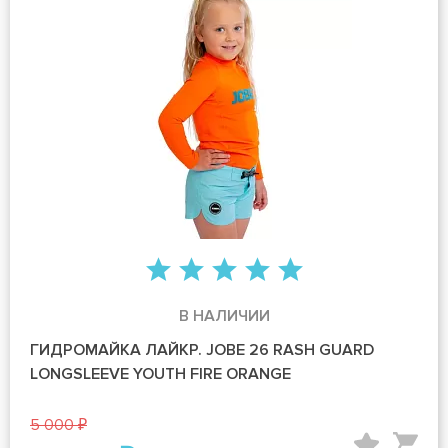
В НАЛИЧИИ
ГИДРОМАЙКА ЛАЙКР. JOBE 26 RASH GUARD
LONGSLEEVE YOUTH FIRE ORANGE
5 000 ₽