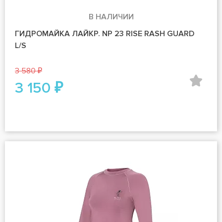
В НАЛИЧИИ
ГИДРОМАЙКА ЛАЙКР. NP 23 RISE RASH GUARD
L/S
3 580 ₽
3 150 ₽