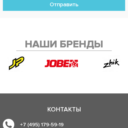
Отправить
НАШИ БРЕНДЫ
КОНТАКТЫ
+7 (495) 179-59-19