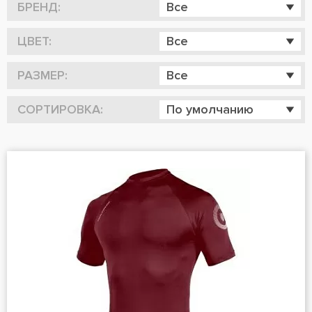
БРЕНД:
Все
ЦВЕТ:
Все
РАЗМЕР:
Все
СОРТИРОВКА:
По умолчанию