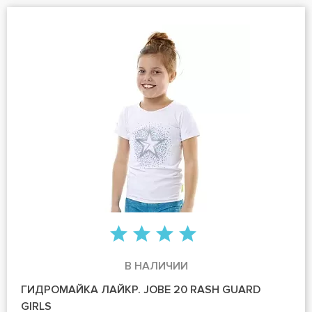
В НАЛИЧИИ
ГИДРОМАЙКА ЛАЙКР. JOBE 20 RASH GUARD
GIRLS