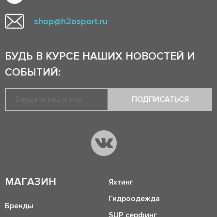
shop@h2osport.ru
БУДЬ В КУРСЕ НАШИХ НОВОСТЕЙ И
СОБЫТИЙ:
ПОДПИСАТЬСЯ
МАГАЗИН
Яхтинг
Гидроодежда
Бренды
SUP серфинг