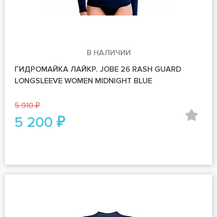
В НАЛИЧИИ
ГИДРОМАЙКА ЛАЙКР. JOBE 26 RASH GUARD
LONGSLEEVE WOMEN MIDNIGHT BLUE
5 910 ₽
5 200 ₽