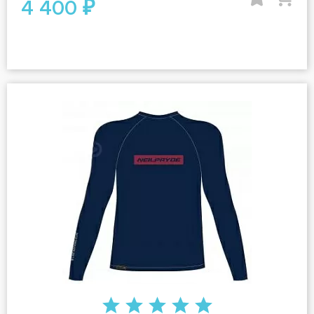
4 400 ₽