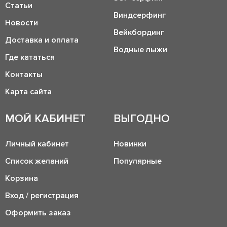
Статьи
Виндсерфинг
Новости
Вейкбординг
Доставка и оплата
Водные лыжи
Где кататься
Контакты
Карта сайта
МОЙ КАБИНЕТ
ВЫГОДНО
Личный кабинет
Новинки
Список желаний
Популярные
Корзина
Вход / регистрация
Оформить заказ