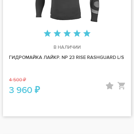
В НАЛИЧИИ
ГИДРОМАЙКА ЛАЙКР. NP 23 RISE RASHGUARD L/S
4 500 ₽
3 960 ₽