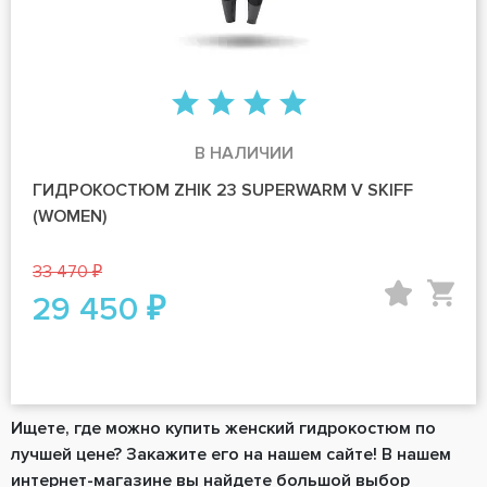
В НАЛИЧИИ
ГИДРОКОСТЮМ ZHIK 23 SUPERWARM V SKIFF
(WOMEN)
33 470 ₽
29 450 ₽
Ищете, где можно купить женский гидрокостюм по
лучшей цене? Закажите его на нашем сайте! В нашем
интернет-магазине вы найдете большой выбор