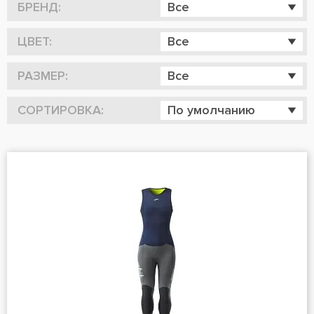
БРЕНД:
Все
ЦВЕТ:
Все
РАЗМЕР:
Все
СОРТИРОВКА:
По умолчанию