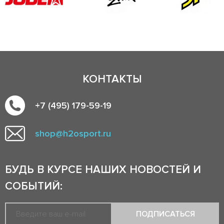
КОНТАКТЫ
+7 (495) 179-59-19
shop@h2osport.ru
БУДЬ В КУРСЕ НАШИХ НОВОСТЕЙ И
СОБЫТИЙ:
ПОДПИСАТЬСЯ