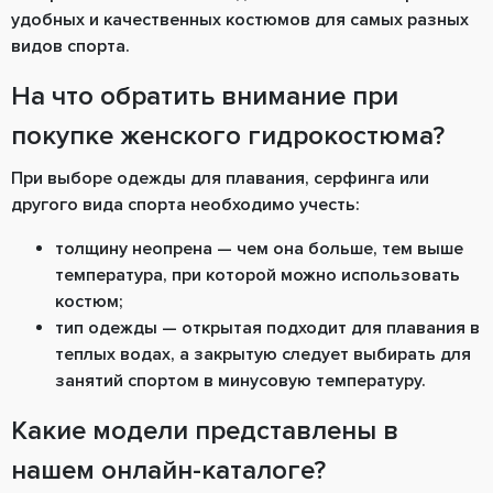
удобных и качественных костюмов для самых разных
видов спорта.
На что обратить внимание при
покупке женского гидрокостюма?
При выборе одежды для плавания, серфинга или
другого вида спорта необходимо учесть:
толщину неопрена — чем она больше, тем выше
температура, при которой можно использовать
костюм;
тип одежды — открытая подходит для плавания в
теплых водах, а закрытую следует выбирать для
занятий спортом в минусовую температуру.
Какие модели представлены в
нашем онлайн-каталоге?