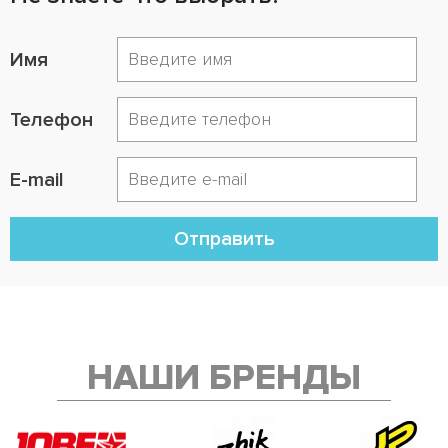
Имя
Телефон
E-mail
Отправить
НАШИ БРЕНДЫ