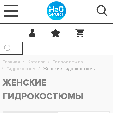
Главная
Каталог
Гидроодежда
Гидрокостюм
Женские гидрокостюмы
ЖЕНСКИЕ
ГИДРОКОСТЮМЫ