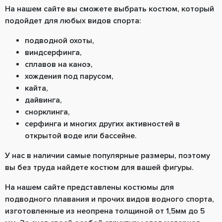
На нашем сайте вы сможете выбрать костюм, который
подойдет для любых видов спорта:
подводной охоты,
виндсерфинга,
сплавов на каноэ,
хождения под парусом,
кайта,
дайвинга,
снорклинга,
серфинга и многих других активностей в
открытой воде или бассейне.
У нас в наличии самые популярные размеры, поэтому
вы без труда найдете костюм для вашей фигуры.
На нашем сайте представлены костюмы для
подводного плавания и прочих видов водного спорта,
изготовленные из неопрена толщиной от 1,5мм до 5