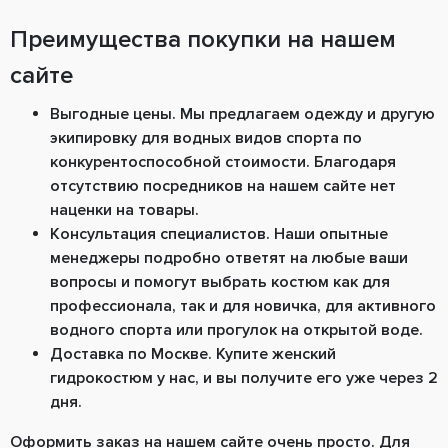
Преимущества покупки на нашем
сайте
Выгодные цены. Мы предлагаем одежду и другую
экипировку для водных видов спорта по
конкурентоспособной стоимости. Благодаря
отсутствию посредников на нашем сайте нет
наценки на товары.
Консультация специалистов. Наши опытные
менеджеры подробно ответят на любые ваши
вопросы и помогут выбрать костюм как для
профессионала, так и для новичка, для активного
водного спорта или прогулок на открытой воде.
Доставка по Москве. Купите женский
гидрокостюм у нас, и вы получите его уже через 2
дня.
Оформить заказ на нашем сайте очень просто. Для