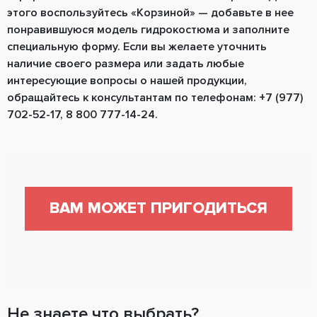
этого воспользуйтесь «Корзиной» — добавьте в нее
понравившуюся модель гидрокостюма и заполните
специальную форму. Если вы желаете уточнить
наличие своего размера или задать любые
интересующие вопросы о нашей продукции,
обращайтесь к консультантам по телефонам: +7 (977)
702-52-17, 8 800 777-14-24.
ВАМ МОЖЕТ ПРИГОДИТЬСЯ
Не знаете что выбрать?