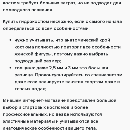
костюм требует больших затрат, но не подходит для
подводного плавания.
Купить гидрокостюм несложно, если с самого начала
определиться со всем особенностями:
нужно учитывать, что анатомический крой
костюма полностью повторит все особенности
женской фигуры, поэтому важно выбрать
подходящий размер;
толщина: даже 2,5 мм и 3 мм это большая
разница. Проконсультируйтесь со специалистом,
даже если планируете занятия спортом даже в
теплых водах;
В нашем интернет-магазине представлен большой
выбор и стартовых костюмов и более
профессиональных, но везде используются
эластичные материалы и учитываются все
анатомические особенности вашего тела.