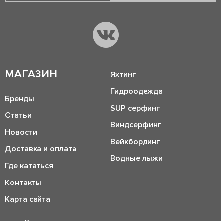
МАГАЗИН
Яхтинг
Гидроодежда
Бренды
SUP серфинг
Статьи
Виндсерфинг
Новости
Вейкбординг
Доставка и оплата
Водные лыжи
Где кататься
Контакты
Карта сайта