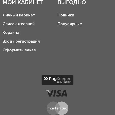
МОЙ КАБИНЕТ
ВЫГОДНО
Личный кабинет
Новинки
Список желаний
Популярные
Корзина
Вход / регистрация
Оформить заказ